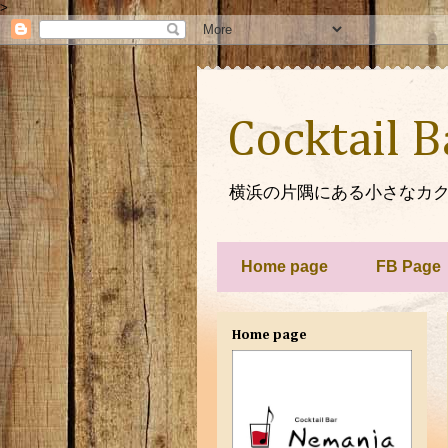
>
Cocktail 
横浜の片隅にある小さなカク
Home page
FB Page
Home page