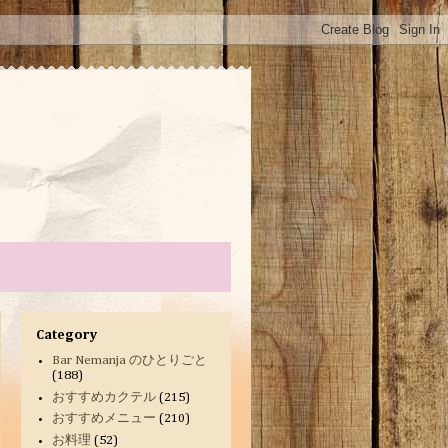
Category
Bar Nemanja のひとりごと
(188)
おすすめカクテル
(215)
おすすめメニュー
(210)
お料理
(52)