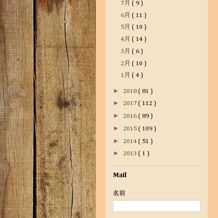
7月
( 9 )
6月
( 11 )
5月
( 10 )
4月
( 14 )
3月
( 6 )
2月
( 10 )
1月
( 4 )
►
2018
( 81 )
►
2017
( 112 )
►
2016
( 89 )
►
2015
( 109 )
►
2014
( 51 )
►
2013
( 1 )
Mail
名前