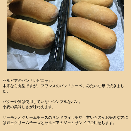
セルビアのパン「レピニャ」。
本来なら丸型ですが、フワンスのパン「クーペ」みたいな形で焼きまし
た。
バターや卵は使用していないシンプルなパン。
小麦の美味しさが味わえます。
サーモンとクリームチーズのサンドウィッチや、甘いものがお好きな方に
は蔵王クリームチーズとセルビアのジャムサンドでご用意します。