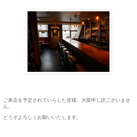
ご来店を予定されていらした皆様、大変申し訳ございませ
ん。
どうぞよろしくお願いいたします。