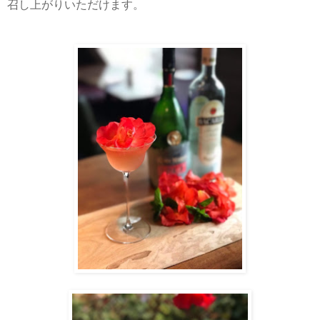
召し上がりいただけます。