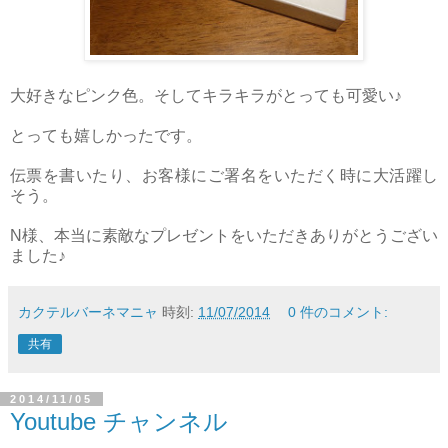
大好きなピンク色。そしてキラキラがとっても可愛い♪
とっても嬉しかったです。
伝票を書いたり、お客様にご署名をいただく時に大活躍し
そう。
N様、本当に素敵なプレゼントをいただきありがとうござい
ました♪
カクテルバーネマニャ
時刻:
11/07/2014
0 件のコメント:
共有
2014/11/05
Youtube チャンネル