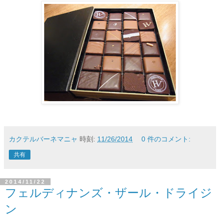
カクテルバーネマニャ
時刻:
11/26/2014
0 件のコメント:
共有
2014/11/22
フェルディナンズ・ザール・ドライジ
ン