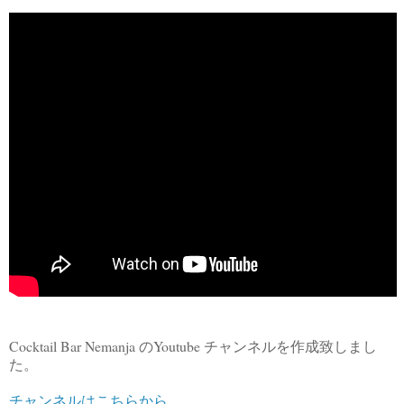
Cocktail Bar Nemanja
Youtube
の
チャンネルを作成致しまし
た。
チャンネルはこちらから。