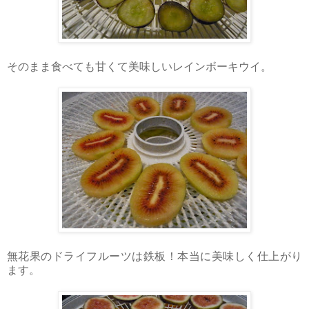
そのまま食べても甘くて美味しいレインボーキウイ。
無花果のドライフルーツは鉄板！本当に美味しく仕上がり
ます。