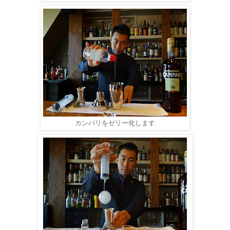
カンパリをゼリー化します