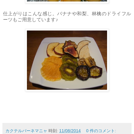
仕上がりはこんな感じ。バナナや和梨、林檎のドライフル
ーツもご用意しています♪
カクテルバーネマニャ
時刻:
11/08/2014
0 件のコメント: