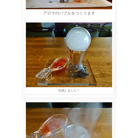
アロマのバブルをつくります
完成しました！