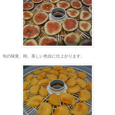
旬の味覚、柿。美しい色合に仕上がります。