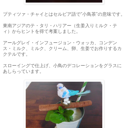
プティツァ・チャイとはセルビア語で"小鳥茶"の意味です。
東南アジアのテ・タリ・ハリアー（生姜入りミルク・テ
ィ）からヒントを得て考案しました。
アールグレイ・インフュージョン・ウォッカ、コンデン
ス・ミルク、ミルク、クリーム、卵、生姜でお作りするカ
クテルです。
スローイングで仕上げ、小鳥のデコレーションをグラスに
あしらっています。