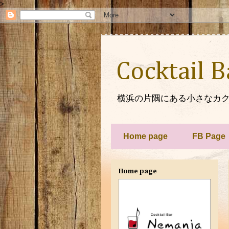
>
Cocktail 
横浜の片隅にある小さなカク
Home page
FB Page
Home page