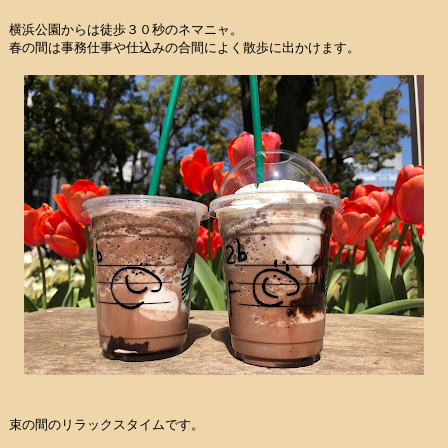
横浜公園からは徒歩３０秒のネマニャ。
春の間は事務仕事や仕込みの合間によく散歩に出かけます。
束の間のリラックスタイムです。