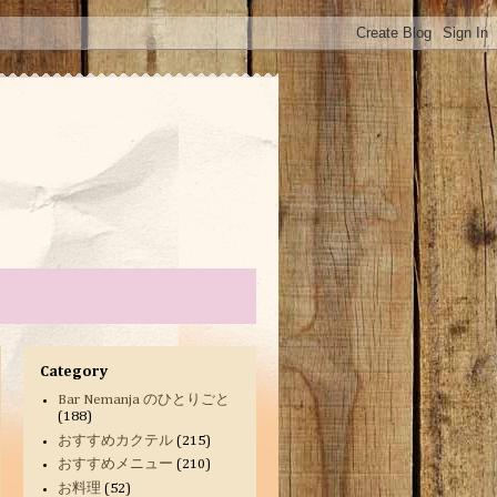
Category
Bar Nemanja のひとりごと
(188)
おすすめカクテル
(215)
おすすめメニュー
(210)
お料理
(52)