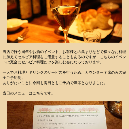
当店で行う周年やお酒のイベント、お客様との集まりなどで様々なお料理
に加えてセルビア料理をご用意することもあるのですが、こちらのイベン
トは完全にセルビア料理だけを楽しむ会になっております。
一人でお料理とドリンクのサービスを行うため、カウンター７席のみの完
全ご予約制。
ありがたいことに今回も両日ともご予約で満席となりました。
当日のメニューはこちらです。