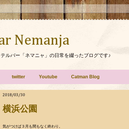
Bar Nemanja
テルバー「ネマニャ」の日常を綴ったブログです♪
twitter
Youtube
Catman Blog
2018/03/30
横浜公園
気がつけば３月も間もなく終わり。