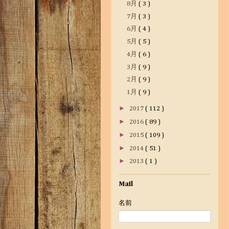
8月
( 3 )
7月
( 3 )
6月
( 4 )
5月
( 5 )
4月
( 6 )
3月
( 9 )
2月
( 9 )
1月
( 9 )
►
2017
( 112 )
►
2016
( 89 )
►
2015
( 109 )
►
2014
( 51 )
►
2013
( 1 )
Mail
名前