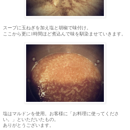
スープに玉ねぎを加え塩と胡椒で味付け。
1
ここから更に
時間ほど煮込んで味を馴染ませていきます。
塩はマルドンを使用。お客様に「お料理に使ってくださ
い。」といただいたもの。
ありがとうございます。