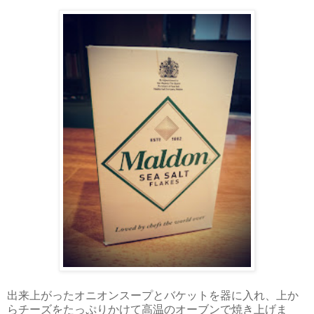
出来上がったオニオンスープとバケットを器に入れ、上か
らチーズをたっぷりかけて高温のオーブンで焼き上げま