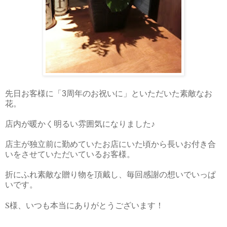
先日お客様に「3周年のお祝いに」といただいた素敵なお
花。
店内が暖かく明るい雰囲気になりました♪
店主が独立前に勤めていたお店にいた頃から長いお付き合
いをさせていただいているお客様。
折にふれ素敵な贈り物を頂戴し、毎回感謝の想いでいっぱ
いです。
S
様、いつも本当にありがとうございます！