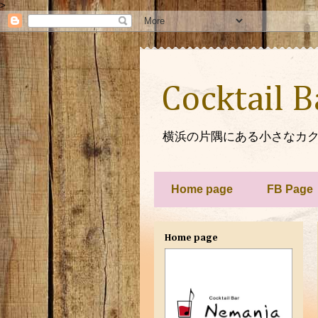
>
Cocktail 
横浜の片隅にある小さなカク
Home page
FB Page
Home page