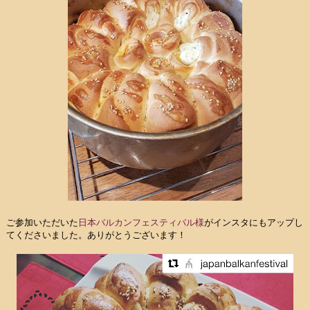
ご参加いただいた
日本バルカンフェスティバル様
がインスタにもアップし
てくださいました。ありがとうございます！