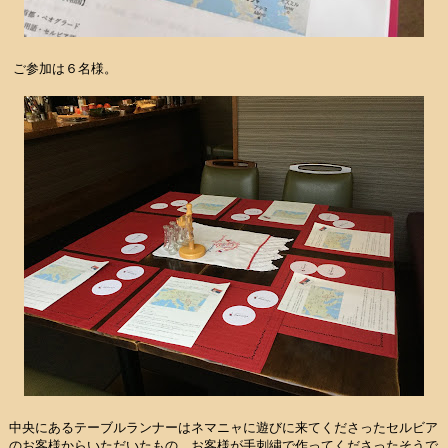
ご参加は６名様。
中央にあるテーブルランナーはネマニャに遊びに来てくださったセルビア
のお客様からいただいたもの。お客様が手刺繍で作ってくださったそうで