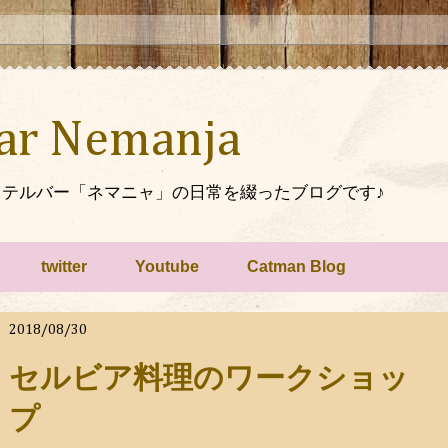
Bar Nemanja
テルバー「ネマニャ」の日常を綴ったブログです♪
twitter
Youtube
Catman Blog
2018/08/30
セルビア料理のワークショッ
プ