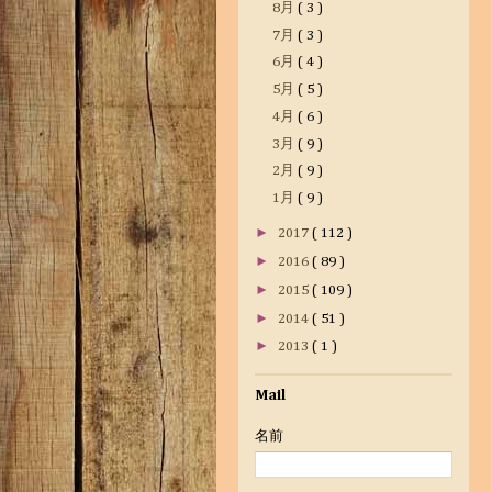
8月
( 3 )
7月
( 3 )
6月
( 4 )
5月
( 5 )
4月
( 6 )
3月
( 9 )
2月
( 9 )
1月
( 9 )
►
2017
( 112 )
►
2016
( 89 )
►
2015
( 109 )
►
2014
( 51 )
►
2013
( 1 )
Mail
名前