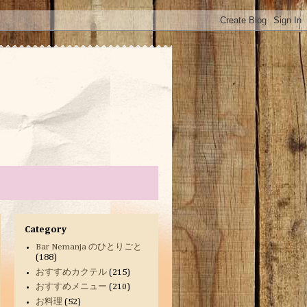
Category
Bar Nemanja のひとりごと
(188)
おすすめカクテル
(215)
おすすめメニュー
(210)
お料理
(52)