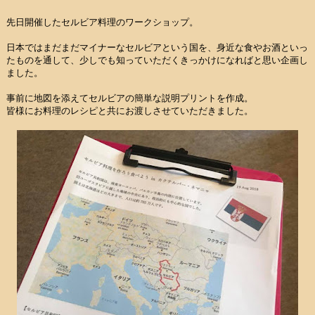
先日開催したセルビア料理のワークショップ。
日本ではまだまだマイナーなセルビアという国を、身近な食やお酒といっ
たものを通して、少しでも知っていただくきっかけになればと思い企画し
ました。
事前に地図を添えてセルビアの簡単な説明プリントを作成。
皆様にお料理のレシピと共にお渡しさせていただきました。