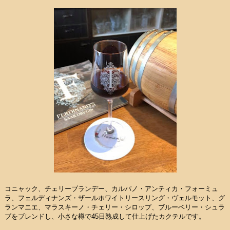
コニャック、チェリーブランデー、カルパノ・アンティカ・フォーミュ
ラ、フェルディナンズ・ザールホワイトリースリング・ヴェルモット、グ
ランマニエ、マラスキーノ・チェリー・シロップ、ブルーベリー・シュラ
ブをブレンドし、小さな樽で45日熟成して仕上げたカクテルです。