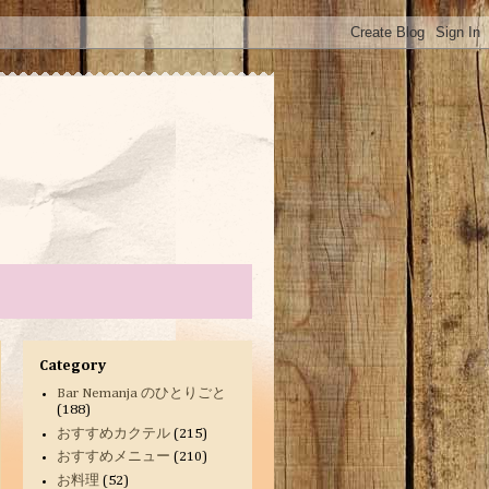
Category
Bar Nemanja のひとりごと
(188)
おすすめカクテル
(215)
おすすめメニュー
(210)
お料理
(52)