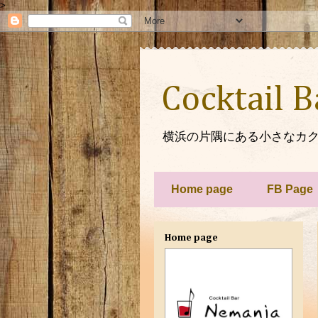
>
Cocktail 
横浜の片隅にある小さなカク
Home page
FB Page
Home page