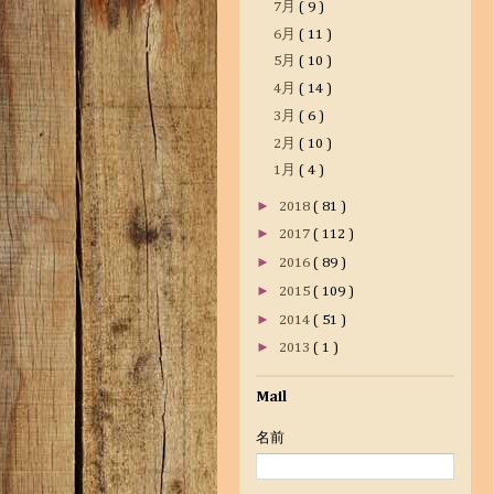
7月
( 9 )
6月
( 11 )
5月
( 10 )
4月
( 14 )
3月
( 6 )
2月
( 10 )
1月
( 4 )
►
2018
( 81 )
►
2017
( 112 )
►
2016
( 89 )
►
2015
( 109 )
►
2014
( 51 )
►
2013
( 1 )
Mail
名前