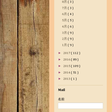
8月
( 3 )
7月
( 3 )
6月
( 4 )
5月
( 5 )
4月
( 6 )
3月
( 9 )
2月
( 9 )
1月
( 9 )
►
2017
( 112 )
►
2016
( 89 )
►
2015
( 109 )
►
2014
( 51 )
►
2013
( 1 )
Mail
名前