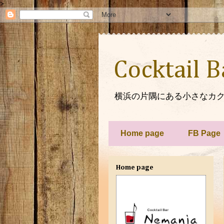
>
Cocktail 
横浜の片隅にある小さなカク
Home page
FB Page
Home page