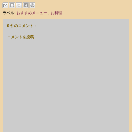
ラベル:
おすすめメニュー
,
お料理
0 件のコメント :
コメントを投稿