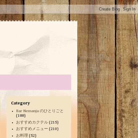
Category
Bar Nemanja のひとりごと
(188)
おすすめカクテル
(215)
おすすめメニュー
(210)
お料理
(52)