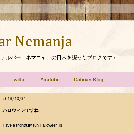
Bar Nemanja
テルバー「ネマニャ」の日常を綴ったブログです♪
twitter
Youtube
Catman Blog
2018/10/31
ハロウィンですね
Have a frightfully fun Halloween !!!