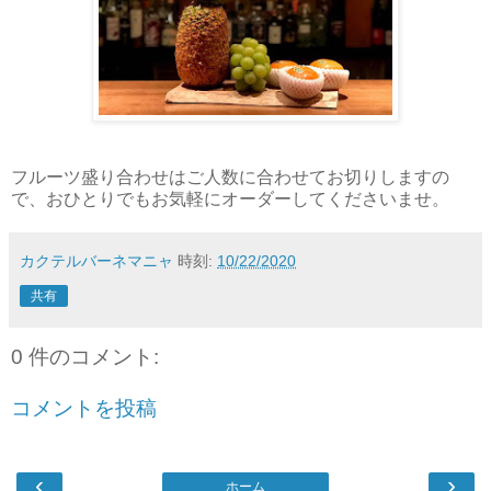
フルーツ盛り合わせはご人数に合わせてお切りしますの
で、おひとりでもお気軽にオーダーしてくださいませ。
カクテルバーネマニャ
時刻:
10/22/2020
共有
0 件のコメント:
コメントを投稿
‹
›
ホーム