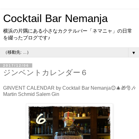
Cocktail Bar Nemanja
横浜の片隅にある小さなカクテルバー「ネマニャ」の日常
を綴ったブログです♪
▼
2017/12/06
ジンベントカレンダー６
GINVENT CALENDAR by Cocktail Bar Nemanja😊🎄🎁🎅🎶
Martin Schmid Salem Gin