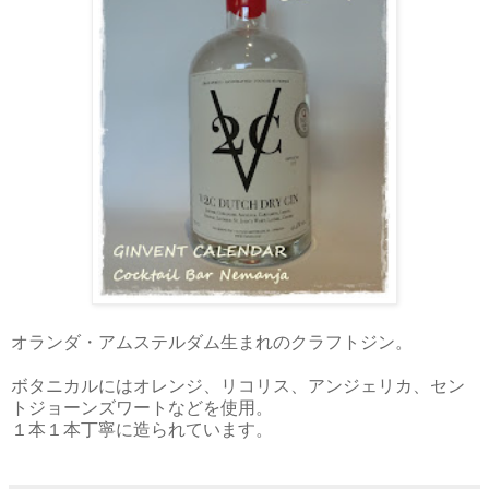
オランダ・アムステルダム生まれのクラフトジン。
ボタニカルにはオレンジ、リコリス、アンジェリカ、セン
トジョーンズワートなどを使用。
１本１本丁寧に造られています。