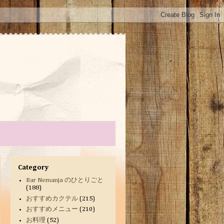
Category
Bar Nemanja のひとりごと
(188)
おすすめカクテル
(215)
おすすめメニュー
(210)
お料理
(52)