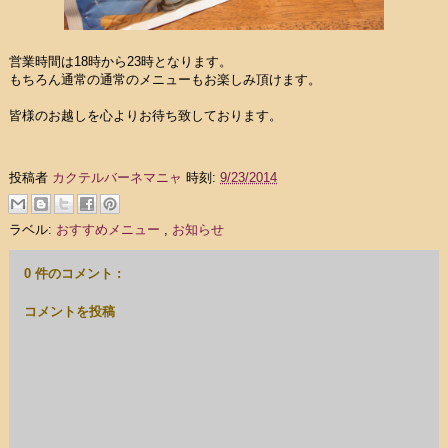
営業時間は18時から23時となります。
もちろん通常の通常のメニューもお楽しみ頂けます。
皆様のお越しを心よりお待ち致しております。
投稿者
カクテルバーネマニャ
時刻:
9/23/2014
ラベル:
おすすめメニュー
,
お知らせ
0 件のコメント :
コメントを投稿