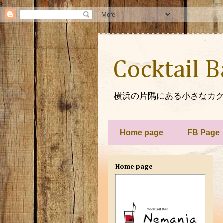
>
Cocktail 
横浜の片隅にある小さなカク
Home page
FB Page
Home page