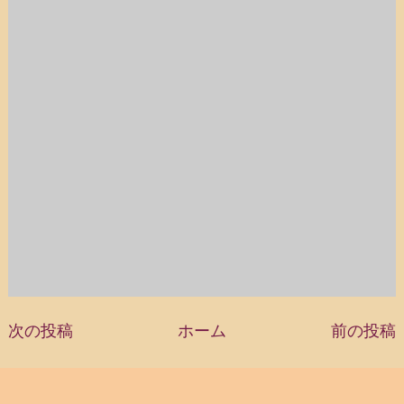
次の投稿
ホーム
前の投稿