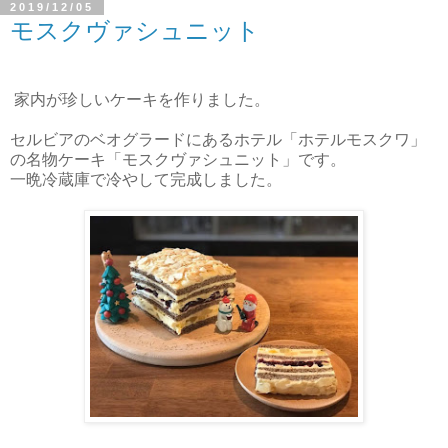
2019/12/05
モスクヴァシュニット
家内が珍しいケーキを作りました。
セルビアのベオグラードにあるホテル「ホテルモスクワ」
の名物ケーキ「モスクヴァシュニット」です。
一晩冷蔵庫で冷やして完成しました。