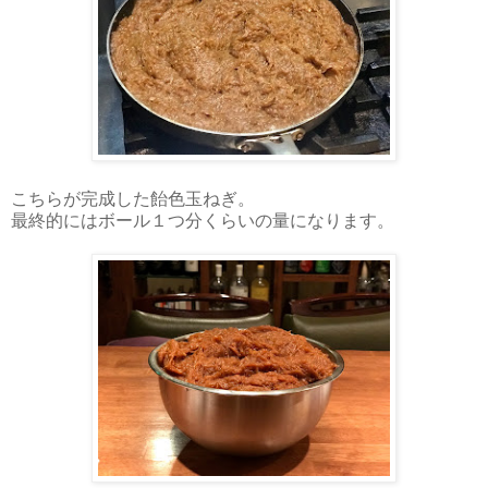
こちらが完成した飴色玉ねぎ。
最終的にはボール１つ分くらいの量になります。