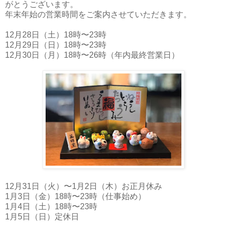
がとうございます。
年末年始の営業時間をご案内させていただきます。
12月28日（土）18時〜23時
12月29日（日）18時〜23時
12月30日（月）18時〜26時（年内最終営業日）
12月31日（火）〜1月2日（木）お正月休み
1月3日（金）18時〜23時（仕事始め）
1月4日（土）18時〜23時
1月5日（日）定休日