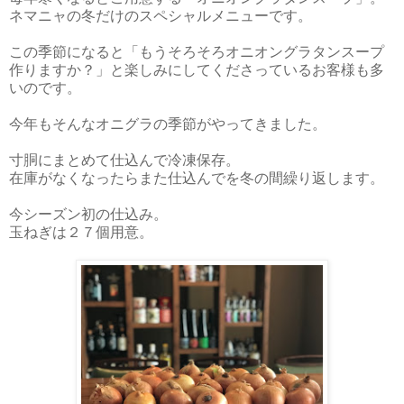
ネマニャの冬だけのスペシャルメニューです。
この季節になると「もうそろそろオニオングラタンスープ
作りますか？」と楽しみにしてくださっているお客様も多
いのです。
今年もそんなオニグラの季節がやってきました。
寸胴にまとめて仕込んで冷凍保存。
在庫がなくなったらまた仕込んでを冬の間繰り返します。
今シーズン初の仕込み。
玉ねぎは２７個用意。