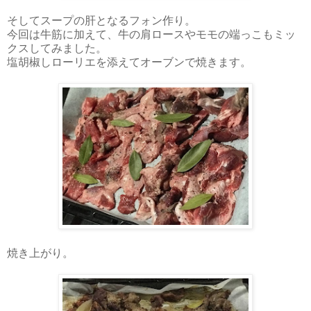
そしてスープの肝となるフォン作り。
今回は牛筋に加えて、牛の肩ロースやモモの端っこもミッ
クスしてみました。
塩胡椒しローリエを添えてオーブンで焼きます。
焼き上がり。