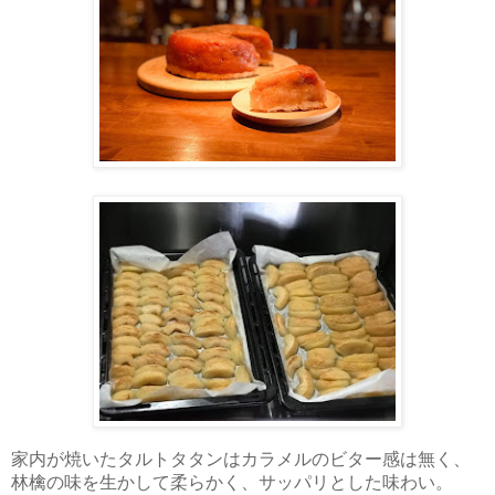
家内が焼いたタルトタタンはカラメルのビター感は無く、
林檎の味を生かして柔らかく、サッパリとした味わい。