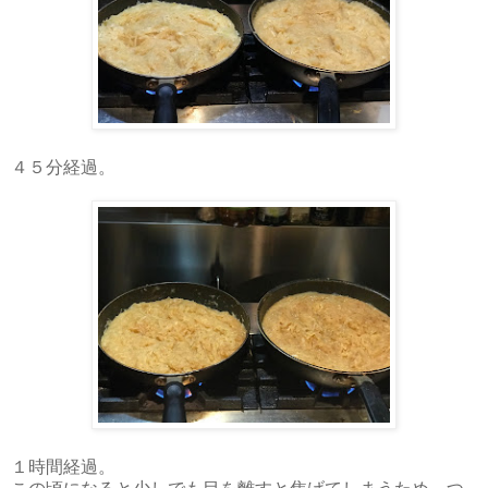
４５分経過。
１時間経過。