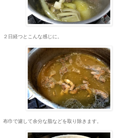
２日経つとこんな感じに。
布巾で濾して余分な脂などを取り除きます。