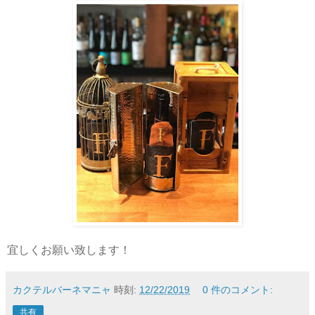
宜しくお願い致します！
カクテルバーネマニャ
時刻:
12/22/2019
0 件のコメント:
共有