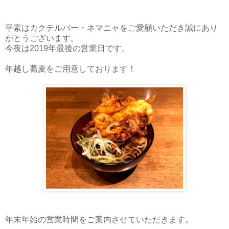
平素はカクテルバー・ネマニャをご愛顧いただき誠にあり
がとうございます。
今夜は2019年最後の営業日です。
年越し蕎麦をご用意しております！
年末年始の営業時間をご案内させていただきます。