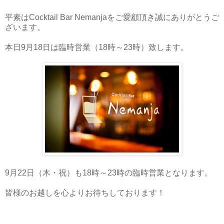
平素はCocktail Bar Nemanjaをご愛顧頂き誠にありがとうご
ざいます。
本日9月18日は臨時営業（18時～23時）致します。
9月22日（木・祝）も18時～23時の臨時営業となります。
皆様のお越しを心よりお待ちしております！