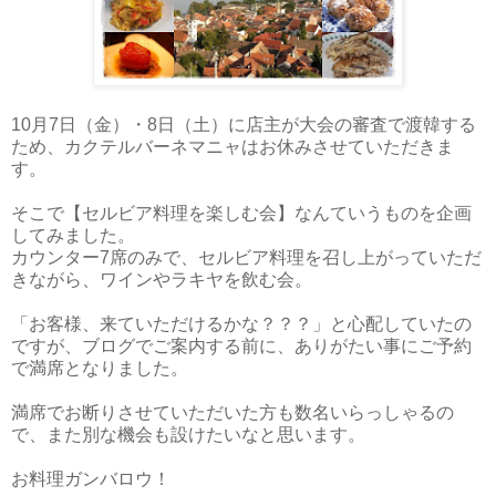
10月7日（金）・8日（土）に店主が大会の審査で渡韓する
ため、カクテルバーネマニャはお休みさせていただきま
す。
そこで【セルビア料理を楽しむ会】なんていうものを企画
してみました。
カウンター7席のみで、セルビア料理を召し上がっていただ
きながら、ワインやラキヤを飲む会。
「お客様、来ていただけるかな？？？」と心配していたの
ですが、ブログでご案内する前に、ありがたい事にご予約
で満席となりました。
満席でお断りさせていただいた方も数名いらっしゃるの
で、また別な機会も設けたいなと思います。
お料理ガンバロウ！