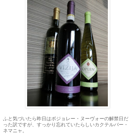
ふと気づいたら昨日はボジョレー・ヌーヴォーの解禁日だ
った訳ですが、すっかり忘れていたらしいカクテルバー・
ネマニャ。