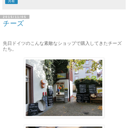
共有
2015/11/05
チーズ
先日ドイツのこんな素敵なショップで購入してきたチーズ
たち。