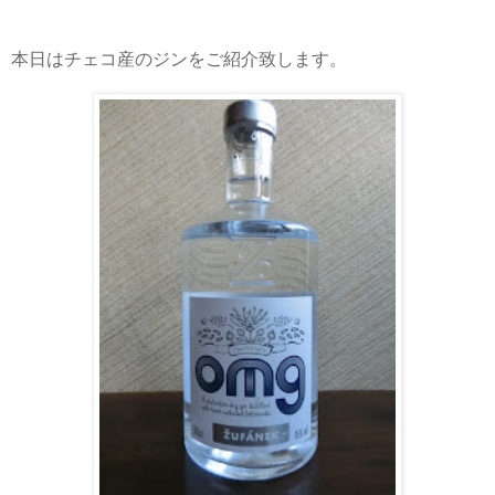
本日はチェコ産のジンをご紹介致します。