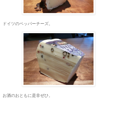
ドイツのペッパーチーズ。
お酒のおともに是非ぜひ。