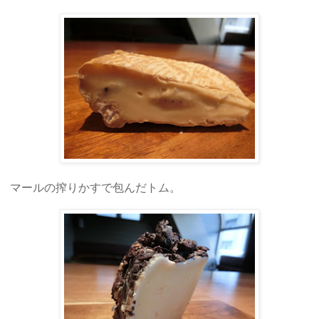
マールの搾りかすで包んだトム。