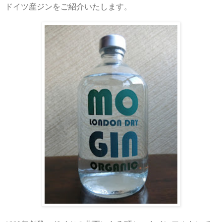
ドイツ産ジンをご紹介いたします。