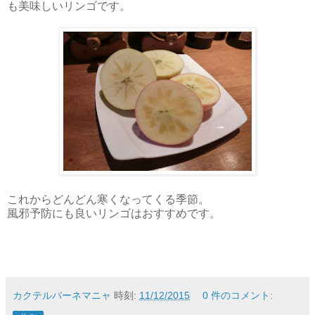
も美味しいリンゴです。
これからどんどん寒くなってくる季節。
風邪予防にも良いリンゴはおすすめです。
カクテルバーネマニャ
時刻:
11/12/2015
0 件のコメント: