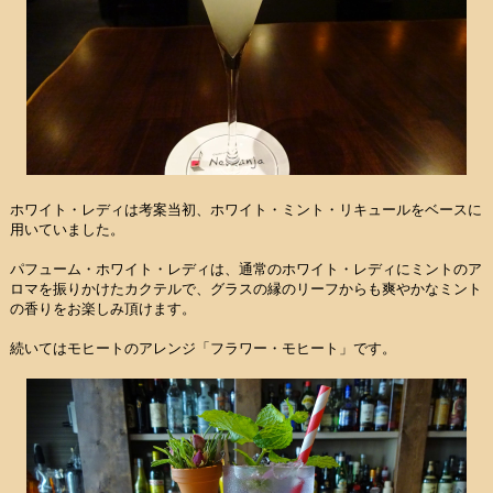
ホワイト・レディは考案当初、ホワイト・ミント・リキュールをベースに
用いていました。
パフューム・ホワイト・レディは、通常のホワイト・レディにミントのア
ロマを振りかけたカクテルで、グラスの縁のリーフからも爽やかなミント
の香りをお楽しみ頂けます。
続いてはモヒートのアレンジ「フラワー・モヒート」です。