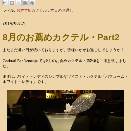
ラベル:
おすすめカクテル
,
本日のお通し
2014/08/19
8月のお薦めカクテル・Part2
まだまだ暑い日が続いておりますが、皆様いかがお過ごしでしょうか？
Cocktail Bar Nemanja
では8月のお薦めカクテル・第2弾をご用意致しまし
た。
まずはホワイト・レディのシンプルなツイスト・カクテル「パフューム・
ホワイト・レディ」です。