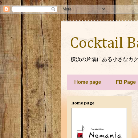
>
Cocktail 
横浜の片隅にある小さなカク
Home page
FB Page
Home page