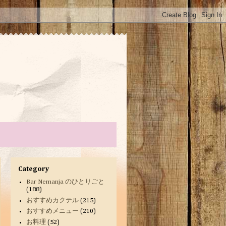
Category
Bar Nemanja のひとりごと
(188)
おすすめカクテル
(215)
おすすめメニュー
(210)
お料理
(52)