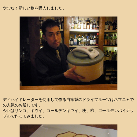
やむなく新しい物を購入しました。
ディハイドレーターを使用して作る自家製のドライフルーツはネマニャで
の人気のお通しです。
今回はリンゴ、キウイ、ゴールデンキウイ、桃、柿、ゴールデンパイナッ
プルで作ってみました。