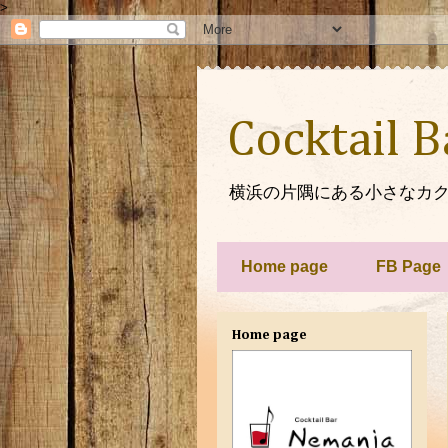
>
Cocktail 
横浜の片隅にある小さなカク
Home page
FB Page
Home page