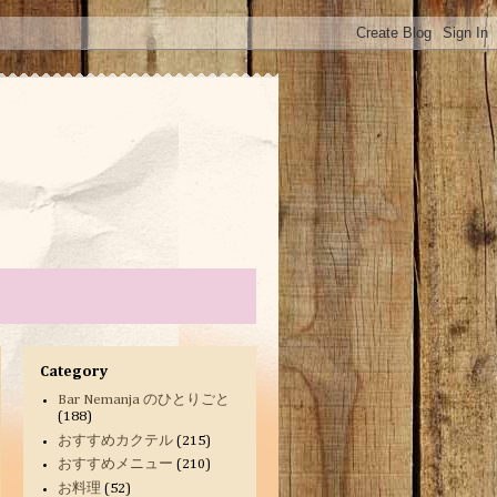
Category
Bar Nemanja のひとりごと
(188)
おすすめカクテル
(215)
おすすめメニュー
(210)
お料理
(52)