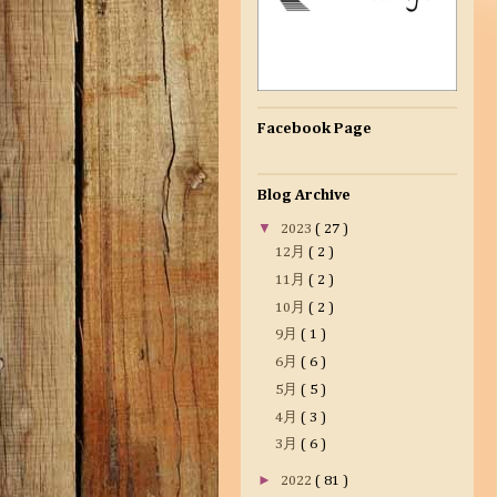
Facebook Page
Blog Archive
▼
2023
( 27 )
12月
( 2 )
11月
( 2 )
10月
( 2 )
9月
( 1 )
6月
( 6 )
5月
( 5 )
4月
( 3 )
3月
( 6 )
►
2022
( 81 )