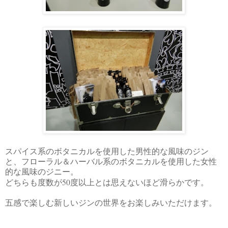
スパイス系のボタニカルを使用した男性的な風味のジン
と、フローラル＆ハーバル系のボタニカルを使用した女性
的な風味のジニー。
50
どちらも度数が
度以上とは思えないほど滑らかです。
五感で楽しむ新しいジンの世界をお楽しみいただけます。