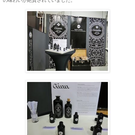
の味わいが絶賛されていました。