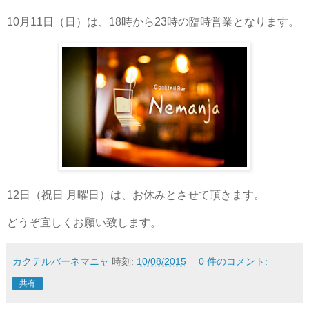
10月11日（日）は、18時から23時の臨時営業となります。
12日（祝日 月曜日）は、お休みとさせて頂きます。
どうぞ宜しくお願い致します。
カクテルバーネマニャ
時刻:
10/08/2015
0 件のコメント:
共有