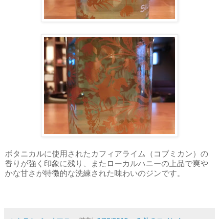
ボタニカルに使用されたカフィアライム（コブミカン）の
香りが強く印象に残り、またローカルハニーの上品で爽や
かな甘さが特徴的な洗練された味わいのジンです。