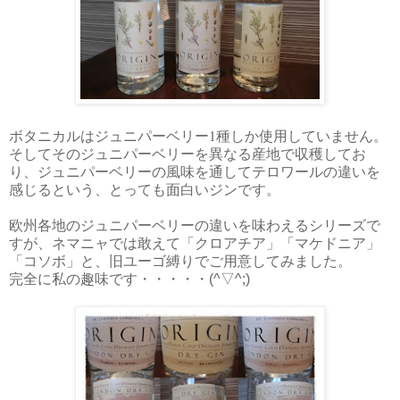
1
ボタニカルはジュニパーベリー
種しか使用していません。
そしてそのジュニパーベリーを異なる産地で収穫してお
り、ジュニパーベリーの風味を通してテロワールの違いを
感じるという、とっても面白いジンです。
欧州各地のジュニパーベリーの違いを味わえるシリーズで
すが、ネマニャでは敢えて「クロアチア」「マケドニア」
「コソボ」と、旧ユーゴ縛りでご用意してみました。
完全に私の趣味です・・・・・(^▽^;)