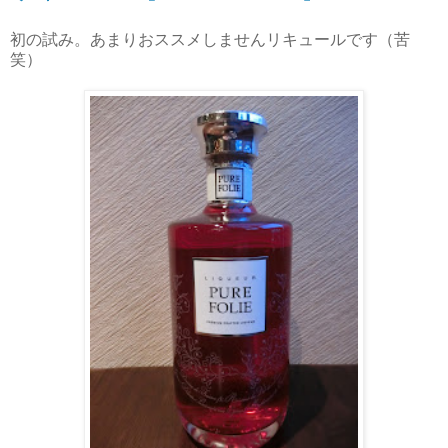
初の試み。あまりおススメしませんリキュールです（苦
笑）