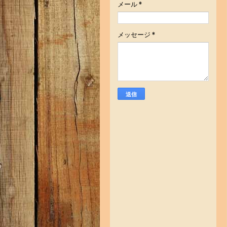
メール
*
メッセージ
*