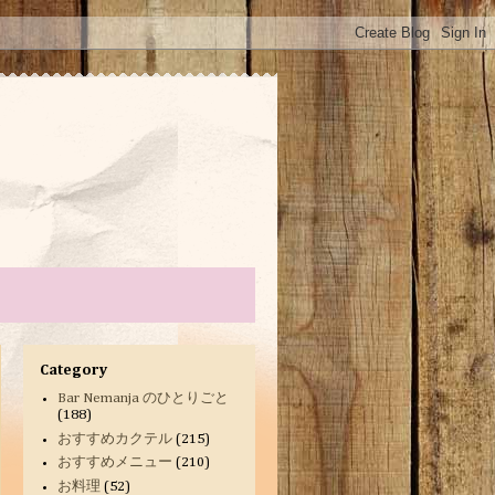
Category
Bar Nemanja のひとりごと
(188)
おすすめカクテル
(215)
おすすめメニュー
(210)
お料理
(52)