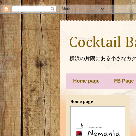
>
Cocktail 
横浜の片隅にある小さなカク
Home page
FB Page
Home page