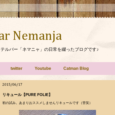
Bar Nemanja
テルバー「ネマニャ」の日常を綴ったブログです♪
twitter
Youtube
Catman Blog
2015/06/17
リキュール【PURE FOLIE】
初の試み。あまりおススメしませんリキュールです（苦笑）