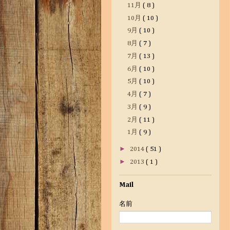
11月
( 8 )
10月
( 10 )
9月
( 10 )
8月
( 7 )
7月
( 13 )
6月
( 10 )
5月
( 10 )
4月
( 7 )
3月
( 9 )
2月
( 11 )
1月
( 9 )
►
2014
( 51 )
►
2013
( 1 )
Mail
名前