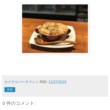
カクテルバーネマニャ
時刻:
11/27/2019
共有
0 件のコメント: