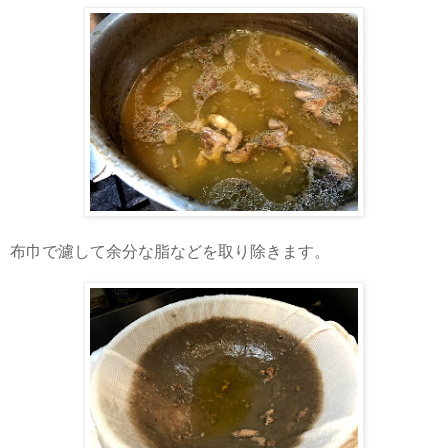
布巾で濾して余分な脂などを取り除きます。