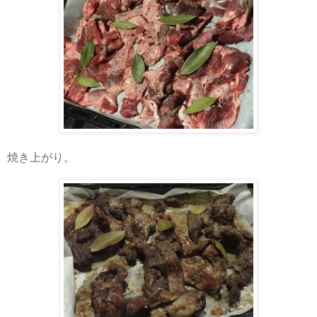
焼き上がり。