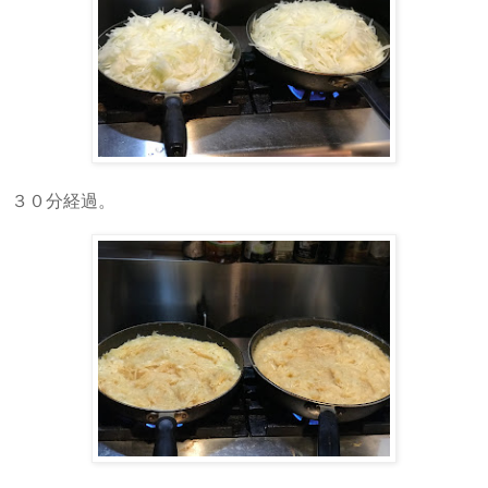
３０分経過。