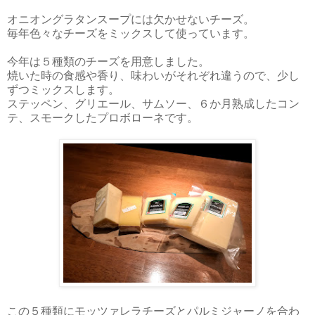
オニオングラタンスープには欠かせないチーズ。
毎年色々なチーズをミックスして使っています。
今年は５種類のチーズを用意しました。
焼いた時の食感や香り、味わいがそれぞれ違うので、少し
ずつミックスします。
ステッペン、グリエール、サムソー、６か月熟成したコン
テ、スモークしたプロボローネです。
この５種類にモッツァレラチーズとパルミジャーノを合わ