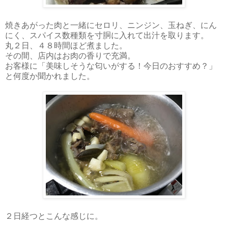
焼きあがった肉と一緒にセロリ、ニンジン、玉ねぎ、にん
にく、スパイス数種類を寸胴に入れて出汁を取ります。
丸２日、４８時間ほど煮ました。
その間、店内はお肉の香りで充満。
お客様に「美味しそうな匂いがする！今日のおすすめ？」
と何度か聞かれました。
２日経つとこんな感じに。