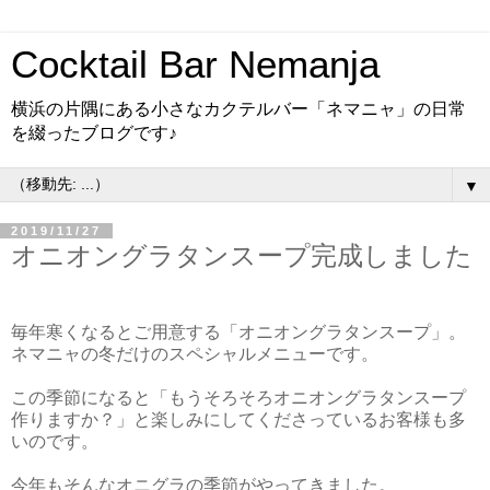
Cocktail Bar Nemanja
横浜の片隅にある小さなカクテルバー「ネマニャ」の日常
を綴ったブログです♪
▼
2019/11/27
オニオングラタンスープ完成しました
毎年寒くなるとご用意する「オニオングラタンスープ」。
ネマニャの冬だけのスペシャルメニューです。
この季節になると「もうそろそろオニオングラタンスープ
作りますか？」と楽しみにしてくださっているお客様も多
いのです。
今年もそんなオニグラの季節がやってきました。