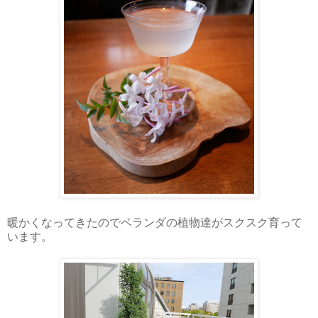
暖かくなってきたのでベランダの植物達がスクスク育って
います。