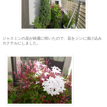
ジャスミンの花が綺麗に咲いたので、花をジンに漬け込み
カクテルにしました。