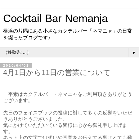
Cocktail Bar Nemanja
横浜の片隅にある小さなカクテルバー「ネマニャ」の日常
を綴ったブログです♪
▼
2020/04/01
4月1日から11日の営業について
平素はカクテルバー・ネマニャをご利用頂きありがとう
ございます。
先日のフェイスブックの投稿に対して多くの反響をいただ
きありがとうございました。
気にかけていただいている皆様に心から御礼申し上げま
す。
ネット上の文字では想いや真意をお伝えする事はとても難