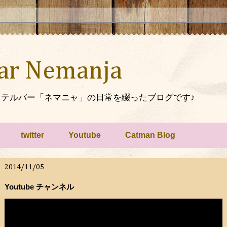
Bar Nemanja
テルバー「ネマニャ」の日常を綴ったブログです♪
twitter
Youtube
Catman Blog
2014/11/05
Youtube チャンネル