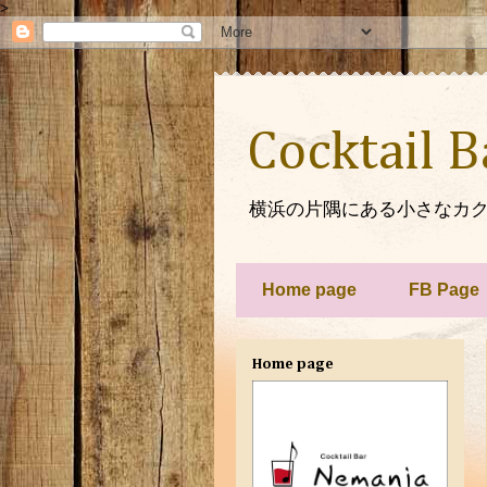
>
Cocktail 
横浜の片隅にある小さなカク
Home page
FB Page
Home page