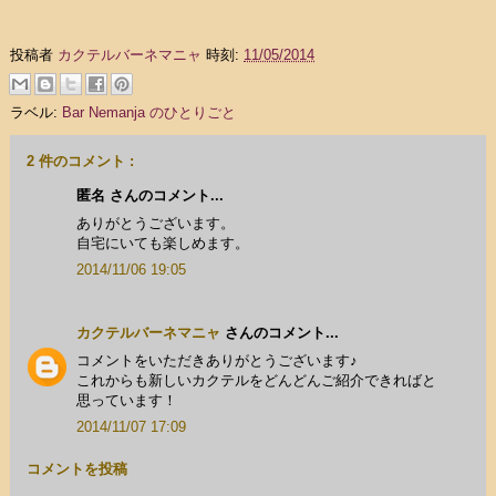
投稿者
カクテルバーネマニャ
時刻:
11/05/2014
ラベル:
Bar Nemanja のひとりごと
2 件のコメント :
匿名 さんのコメント...
ありがとうございます。
自宅にいても楽しめます。
2014/11/06 19:05
カクテルバーネマニャ
さんのコメント...
コメントをいただきありがとうございます♪
これからも新しいカクテルをどんどんご紹介できればと
思っています！
2014/11/07 17:09
コメントを投稿