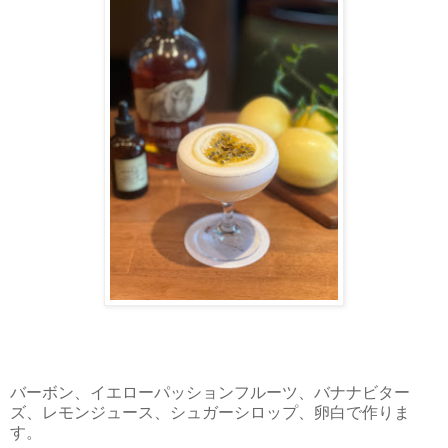
バーボン、イエローパッションフルーツ、バナナビター
ズ、レモンジュース、シュガーシロップ、卵白で作りま
す。