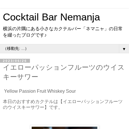
Cocktail Bar Nemanja
横浜の片隅にある小さなカクテルバー「ネマニャ」の日常
を綴ったブログです♪
▼
2023/06/26
イエローパッションフルーツのウイス
キーサワー
Yellow Passion Fruit Whiskey Sour
本日のおすすめカクテルは【イエローパッションフルーツ
のウイスキーサワー】です。