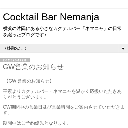
Cocktail Bar Nemanja
横浜の片隅にある小さなカクテルバー「ネマニャ」の日常
を綴ったブログです♪
▼
2023/04/28
GW営業のお知らせ
【GW 営業のお知らせ】
平素よりカクテルバー・ネマニャを温かく応援いただきあ
りがとうございます。
GW期間中の営業日及び営業時間をご案内させていただきま
す。
期間中はご予約優先となります。