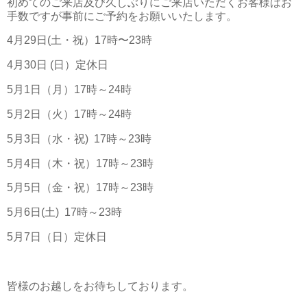
初めてのご来店及び久しぶりにご来店いただくお客様はお
手数ですが事前にご予約をお願いいたします。
4月29日(土・祝）17時〜23時
4月30日 (日）定休日
5月1日（月）17時～24時
5月2日（火）17時～24時
5月3日（水・祝) 17時～23時
5月4日（木・祝）17時～23時
5月5日（金・祝）17時～23時
5月6日(土) 17時～23時
5月7日（日）定休日
皆様のお越しをお待ちしております。