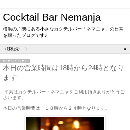
Cocktail Bar Nemanja
横浜の片隅にある小さなカクテルバー「ネマニャ」の日常
を綴ったブログです♪
▼
2020/10/28
本日の営業時間は18時から24時となり
ます
平素はカクテルバー・ネマニャをご利用頂きありがとうご
ざいます。
本日の営業時間は、１８時から２４時となります。