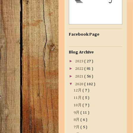
Facebook Page
Blog Archive
►
2023
( 27 )
►
2022
( 81 )
►
2021
( 56 )
▼
2020
( 102 )
12月
( 7 )
11月
( 5 )
10月
( 7 )
9月
( 11 )
8月
( 6 )
7月
( 5 )