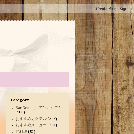
Category
Bar Nemanja のひとりごと
(188)
おすすめカクテル
(215)
おすすめメニュー
(210)
お料理
(52)