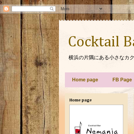
>
Cocktail 
横浜の片隅にある小さなカク
Home page
FB Page
Home page