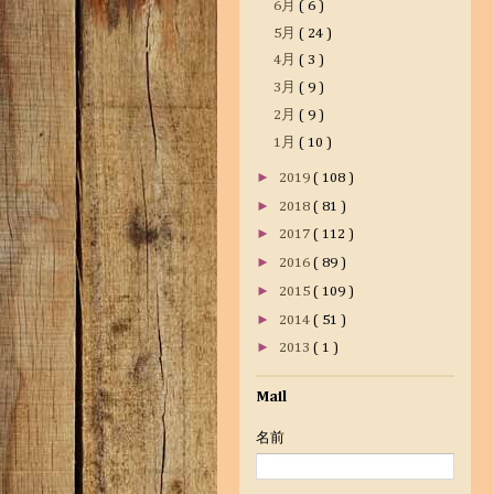
6月
( 6 )
5月
( 24 )
4月
( 3 )
3月
( 9 )
2月
( 9 )
1月
( 10 )
►
2019
( 108 )
►
2018
( 81 )
►
2017
( 112 )
►
2016
( 89 )
►
2015
( 109 )
►
2014
( 51 )
►
2013
( 1 )
Mail
名前