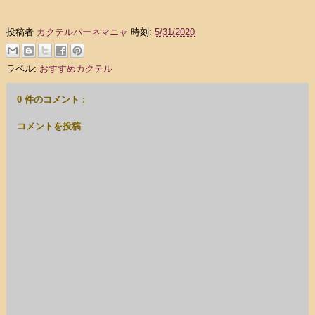
投稿者
カクテルバーネマニャ
時刻:
5/31/2020
ラベル:
おすすめカクテル
0 件のコメント :
コメントを投稿