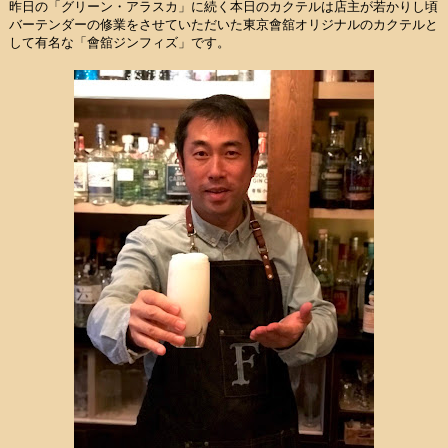
昨日の「グリーン・アラスカ」に続く本日のカクテルは店主が若かりし頃
バーテンダーの修業をさせていただいた東京會舘オリジナルのカクテルと
して有名な「會舘ジンフィズ」です。