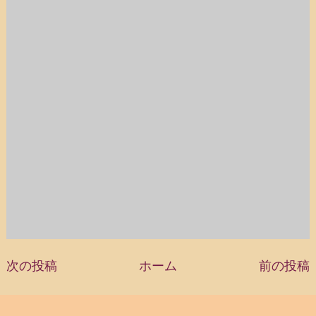
次の投稿
ホーム
前の投稿