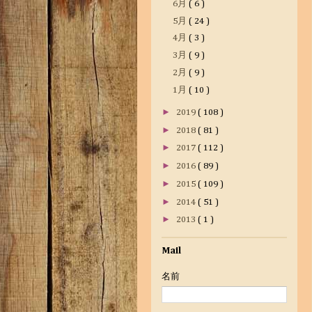
6月
( 6 )
5月
( 24 )
4月
( 3 )
3月
( 9 )
2月
( 9 )
1月
( 10 )
►
2019
( 108 )
►
2018
( 81 )
►
2017
( 112 )
►
2016
( 89 )
►
2015
( 109 )
►
2014
( 51 )
►
2013
( 1 )
Mail
名前