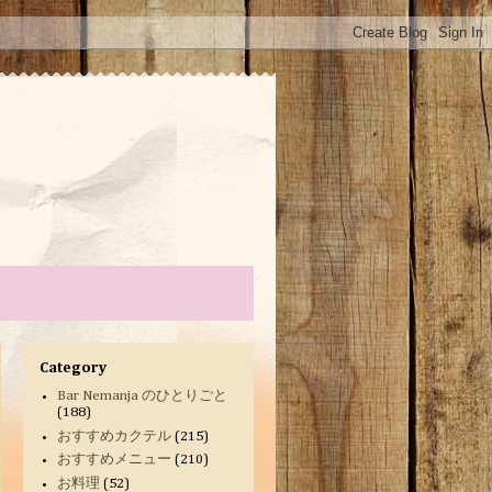
Category
Bar Nemanja のひとりごと
(188)
おすすめカクテル
(215)
おすすめメニュー
(210)
お料理
(52)