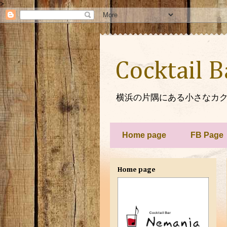
>
Cocktail 
横浜の片隅にある小さなカク
Home page
FB Page
Home page