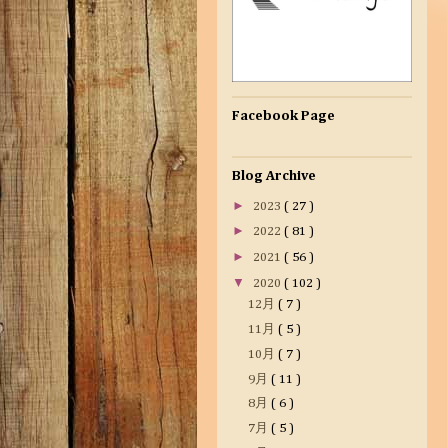
Facebook Page
Blog Archive
►
2023
( 27 )
►
2022
( 81 )
►
2021
( 56 )
▼
2020
( 102 )
12月
( 7 )
11月
( 5 )
10月
( 7 )
9月
( 11 )
8月
( 6 )
7月
( 5 )