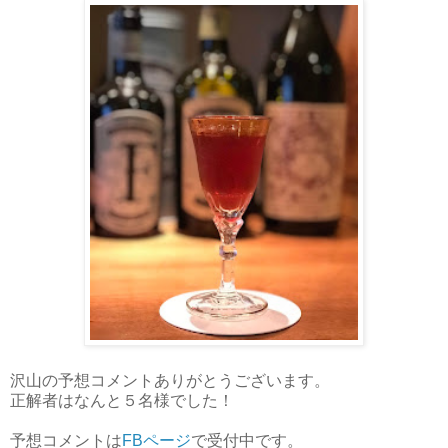
沢山の予想コメントありがとうございます。
正解者はなんと５名様でした！
予想コメントは
FBページ
で受付中です。