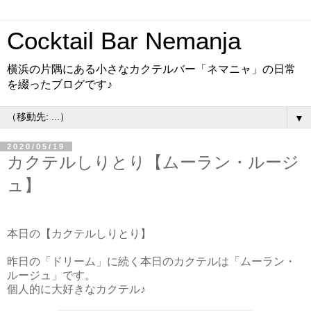
Cocktail Bar Nemanja
横浜の片隅にある小さなカクテルバー「ネマニャ」の日常
を綴ったブログです♪
▼
2020/05/19
カクテルしりとり【ムーラン・ルージ
ュ】
本日の【カクテルしりとり】
昨日の「ドリーム」に続く本日のカクテルは「ムーラン・
ルージュ」です。
個人的に大好きなカクテル♪