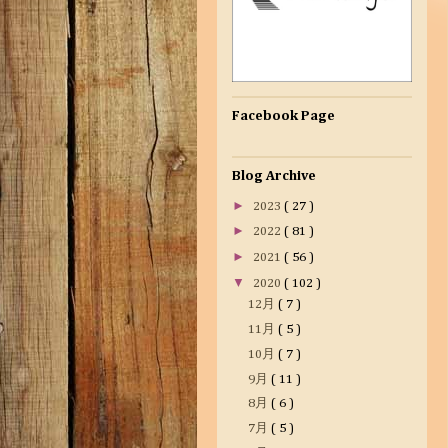
Facebook Page
Blog Archive
►
2023
( 27 )
►
2022
( 81 )
►
2021
( 56 )
▼
2020
( 102 )
12月
( 7 )
11月
( 5 )
10月
( 7 )
9月
( 11 )
8月
( 6 )
7月
( 5 )