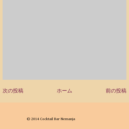
次の投稿
ホーム
前の投稿
© 2014 Cocktail Bar Nemanja