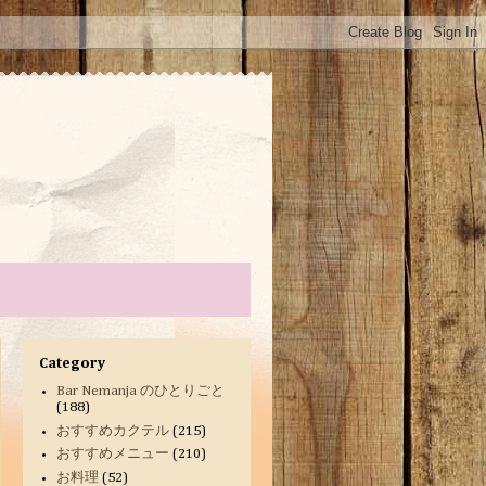
Category
Bar Nemanja のひとりごと
(188)
おすすめカクテル
(215)
おすすめメニュー
(210)
お料理
(52)