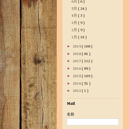
6月
( 6 )
5月
( 24 )
4月
( 3 )
3月
( 9 )
2月
( 9 )
1月
( 10 )
►
2019
( 108 )
►
2018
( 81 )
►
2017
( 112 )
►
2016
( 89 )
►
2015
( 109 )
►
2014
( 51 )
►
2013
( 1 )
Mail
名前