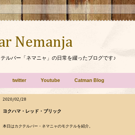
Bar Nemanja
テルバー「ネマニャ」の日常を綴ったブログです♪
twitter
Youtube
Catman Blog
2020/02/28
ヨクハマ・レッド・ブリック
本日はカクテルバー・ネマニャのモクテルを紹介。