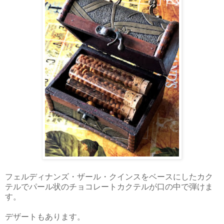
フェルディナンズ・ザール・クインスをベースにしたカク
テルでパール状のチョコレートカクテルが口の中で弾けま
す。
デザートもあります。