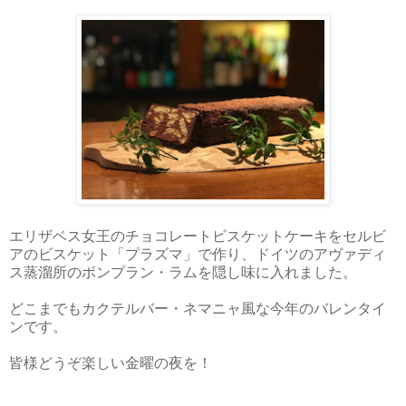
エリザベス女王のチョコレートビスケットケーキをセルビ
アのビスケット「プラズマ」で作り、ドイツのアヴァディ
ス蒸溜所のボンプラン・ラムを隠し味に入れました。
どこまでもカクテルバー・ネマニャ風な今年のバレンタイ
ンです。
皆様どうぞ楽しい金曜の夜を！