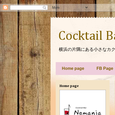
>
Cocktail 
横浜の片隅にある小さなカク
Home page
FB Page
Home page