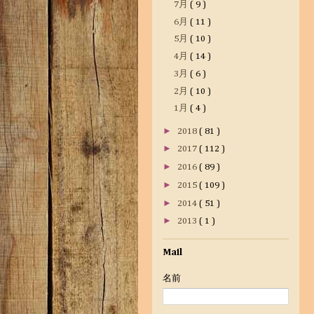
7月
( 9 )
6月
( 11 )
5月
( 10 )
4月
( 14 )
3月
( 6 )
2月
( 10 )
1月
( 4 )
►
2018
( 81 )
►
2017
( 112 )
►
2016
( 89 )
►
2015
( 109 )
►
2014
( 51 )
►
2013
( 1 )
Mail
名前