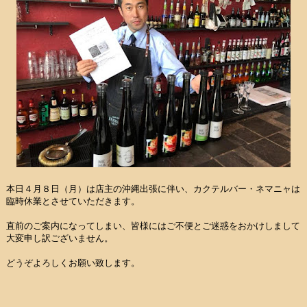
本日４月８日（月）は店主の沖縄出張に伴い、カクテルバー・ネマニャは
臨時休業とさせていただきます。
直前のご案内になってしまい、皆様にはご不便とご迷惑をおかけしまして
大変申し訳ございません。
どうぞよろしくお願い致します。