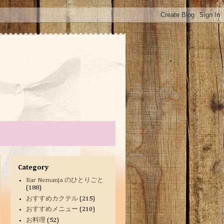
Category
Bar Nemanja のひとりごと
(188)
おすすめカクテル
(215)
おすすめメニュー
(210)
お料理
(52)