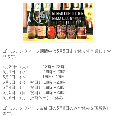
ゴールデンウィーク期間中は5月5日まで休まず営業してお
ります。
4月30日（火） 18時〜23時
5月1日 （水） 18時〜23時
5月2日 （木） 18時〜23時
5月3日 （金・祝日） 18時〜23時
5月4日 （土・祝日） 18時〜23時
5月5日 （日・祝日） 18時〜23時
5月6日 （月・振替休日） 休み
ゴールデンウィーク最終日の5月6日のみお休みを頂戴致し
ます。