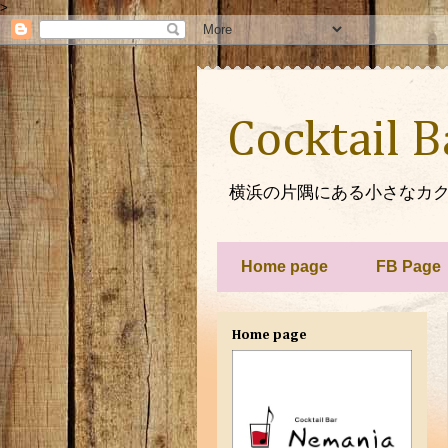
>
Cocktail 
横浜の片隅にある小さなカク
Home page
FB Page
Home page