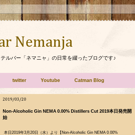
Bar Nemanja
テルバー「ネマニャ」の日常を綴ったブログです♪
twitter
Youtube
Catman Blog
2019/03/20
Non-Alcoholic Gin NEMA 0.00% Distillers Cut 2019本日発売開
始
本日2019年3月20日（水）より【Non-Alcoholic Gin NEMA 0.00%