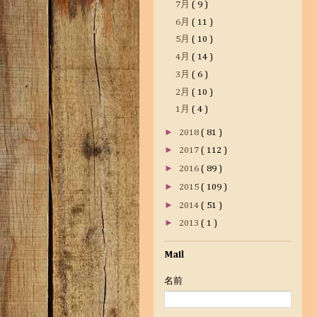
7月
( 9 )
6月
( 11 )
5月
( 10 )
4月
( 14 )
3月
( 6 )
2月
( 10 )
1月
( 4 )
►
2018
( 81 )
►
2017
( 112 )
►
2016
( 89 )
►
2015
( 109 )
►
2014
( 51 )
►
2013
( 1 )
Mail
名前