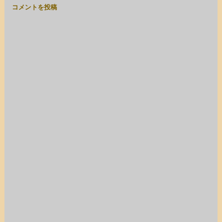
コメントを投稿