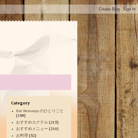
Category
Bar Nemanja のひとりごと
(188)
おすすめカクテル
(215)
おすすめメニュー
(210)
お料理
(52)