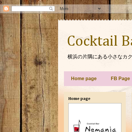
>
Cocktail 
横浜の片隅にある小さなカク
Home page
FB Page
Home page