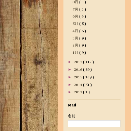
8月
( 3 )
7月
( 3 )
6月
( 4 )
5月
( 5 )
4月
( 6 )
3月
( 9 )
2月
( 9 )
1月
( 9 )
►
2017
( 112 )
►
2016
( 89 )
►
2015
( 109 )
►
2014
( 51 )
►
2013
( 1 )
Mail
名前