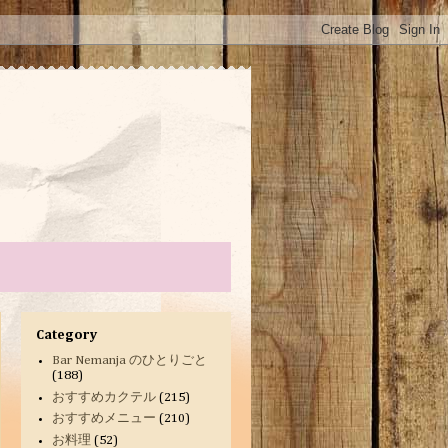
Category
Bar Nemanja のひとりごと
(188)
おすすめカクテル
(215)
おすすめメニュー
(210)
お料理
(52)