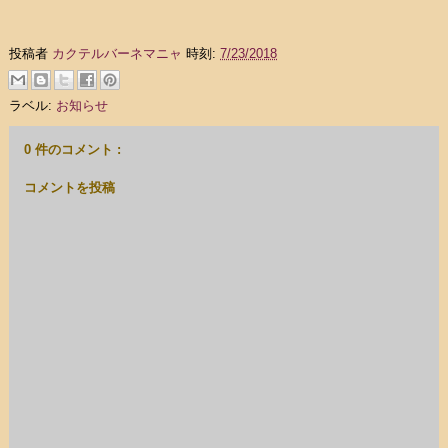
投稿者
カクテルバーネマニャ
時刻:
7/23/2018
ラベル:
お知らせ
0 件のコメント :
コメントを投稿