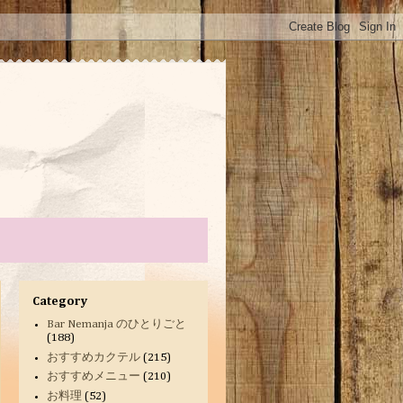
Category
Bar Nemanja のひとりごと
(188)
おすすめカクテル
(215)
おすすめメニュー
(210)
お料理
(52)