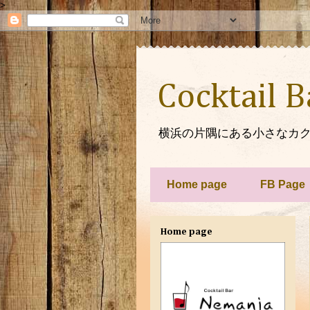
>
Cocktail 
横浜の片隅にある小さなカク
Home page
FB Page
Home page