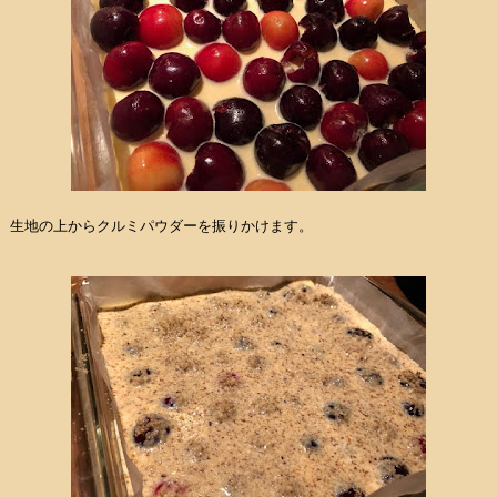
生地の上からクルミパウダーを振りかけます。