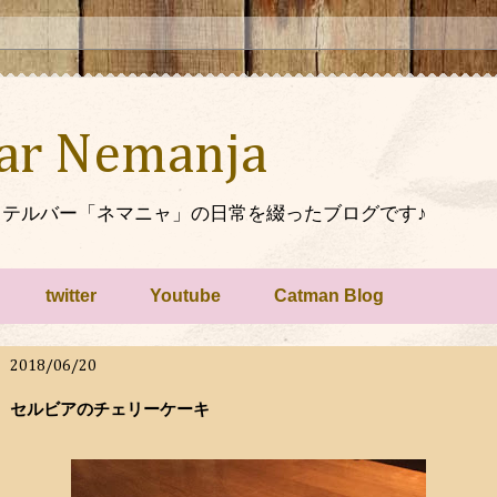
Bar Nemanja
テルバー「ネマニャ」の日常を綴ったブログです♪
twitter
Youtube
Catman Blog
2018/06/20
セルビアのチェリーケーキ