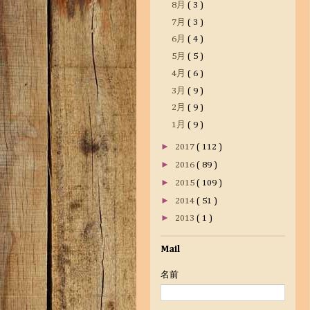
8月
( 3 )
7月
( 3 )
6月
( 4 )
5月
( 5 )
4月
( 6 )
3月
( 9 )
2月
( 9 )
1月
( 9 )
►
2017
( 112 )
►
2016
( 89 )
►
2015
( 109 )
►
2014
( 51 )
►
2013
( 1 )
Mail
名前