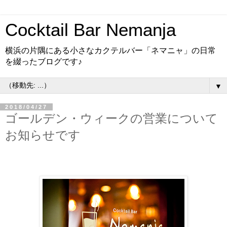
Cocktail Bar Nemanja
横浜の片隅にある小さなカクテルバー「ネマニャ」の日常
を綴ったブログです♪
▼
2018/04/27
ゴールデン・ウィークの営業について
お知らせです