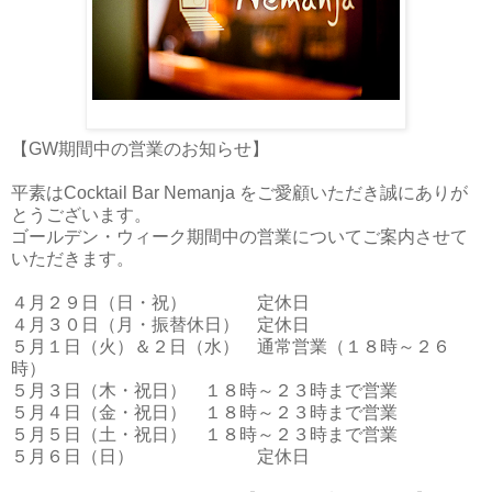
【GW期間中の営業のお知らせ】
平素はCocktail Bar Nemanja をご愛顧いただき誠にありが
とうございます。
ゴールデン・ウィーク期間中の営業についてご案内させて
いただきます。
４月２９日（日・祝） 定休日
４月３０日（月・振替休日） 定休日
５月１日（火）＆２日（水） 通常営業（１８時～２６
時）
５月３日（木・祝日） １８時～２３時まで営業
５月４日（金・祝日） １８時～２３時まで営業
５月５日（土・祝日） １８時～２３時まで営業
５月６日（日） 定休日