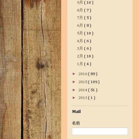
9月
( 10 )
8月
( 7 )
7月
( 5 )
6月
( 8 )
5月
( 10 )
4月
( 6 )
3月
( 6 )
2月
( 10 )
1月
( 4 )
►
2016
( 89 )
►
2015
( 109 )
►
2014
( 51 )
►
2013
( 1 )
Mail
名前