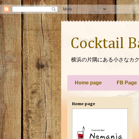
>
Cocktail 
横浜の片隅にある小さなカク
Home page
FB Page
Home page