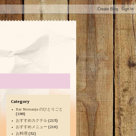
Category
Bar Nemanja のひとりごと
(188)
おすすめカクテル
(215)
おすすめメニュー
(210)
お料理
(52)