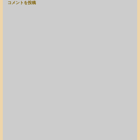
コメントを投稿