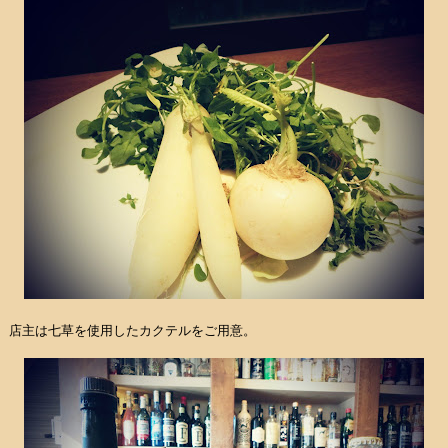
店主は七草を使用したカクテルをご用意。