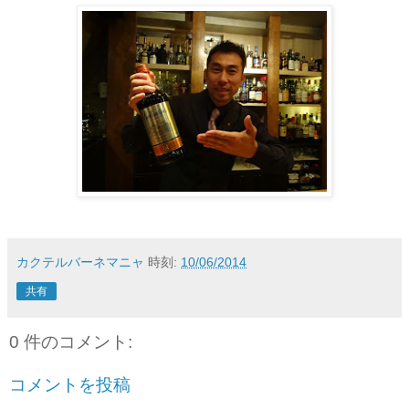
カクテルバーネマニャ
時刻:
10/06/2014
共有
0 件のコメント:
コメントを投稿