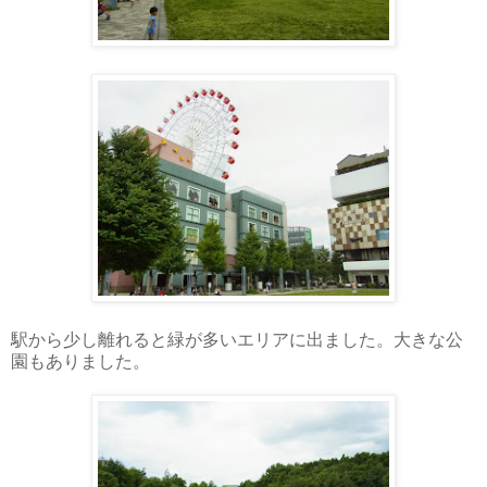
駅から少し離れると緑が多いエリアに出ました。大きな公
園もありました。