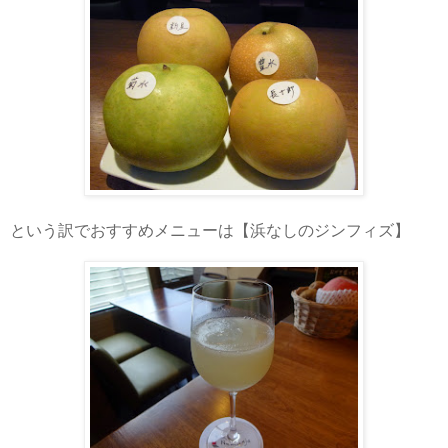
という訳でおすすめメニューは【浜なしのジンフィズ】