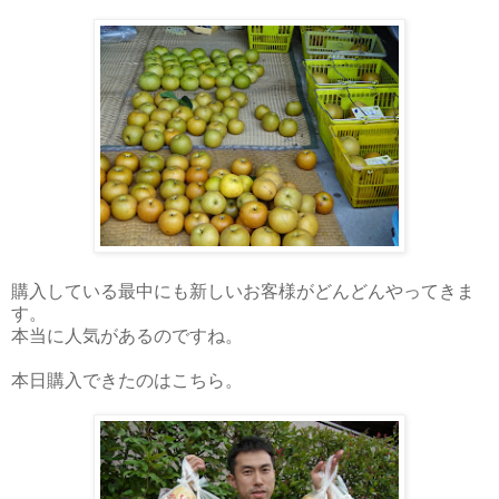
購入している最中にも新しいお客様がどんどんやってきま
す。
本当に人気があるのですね。
本日購入できたのはこちら。