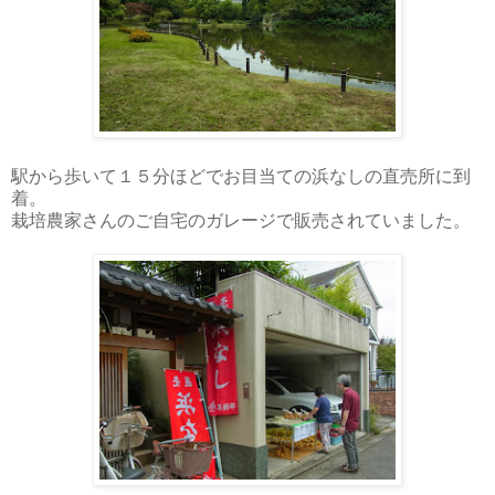
駅から歩いて１５分ほどでお目当ての浜なしの直売所に到
着。
栽培農家さんのご自宅のガレージで販売されていました。